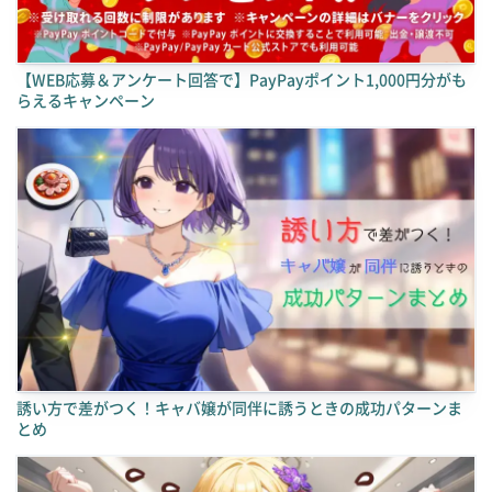
【WEB応募＆アンケート回答で】PayPayポイント1,000円分がも
らえるキャンペーン
誘い方で差がつく！キャバ嬢が同伴に誘うときの成功パターンま
とめ