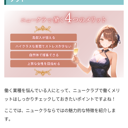
働く業種を悩んでいる人にとって、ニュークラブで働くメリ
ットはしっかりチェックしておきたいポイントですよね！
ここでは、ニュークラならではの魅力的な特徴を紹介しま
す。