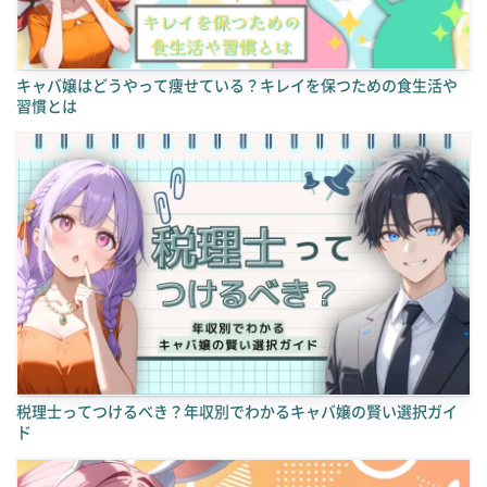
キャバ嬢はどうやって痩せている？キレイを保つための食生活や
習慣とは
税理士ってつけるべき？年収別でわかるキャバ嬢の賢い選択ガイ
ド