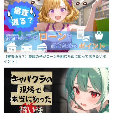
【審査通る？】夜職の子がローンを組むために知っておきたいポ
イント！