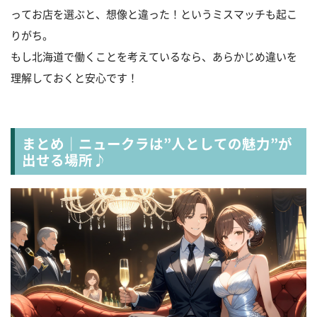
ってお店を選ぶと、想像と違った！というミスマッチも起こ
りがち。
もし北海道で働くことを考えているなら、あらかじめ違いを
理解しておくと安心です！
まとめ｜ニュークラは”人としての魅力”が
出せる場所♪