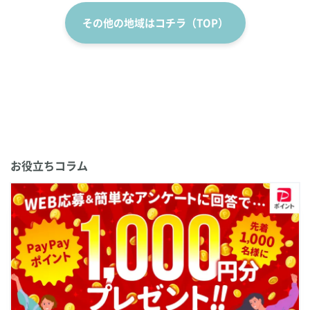
その他の地域はコチラ（TOP）
お役立ちコラム