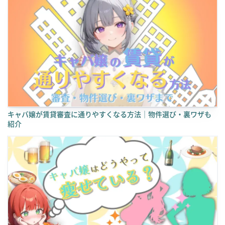
キャバ嬢が賃貸審査に通りやすくなる方法｜物件選び・裏ワザも
紹介