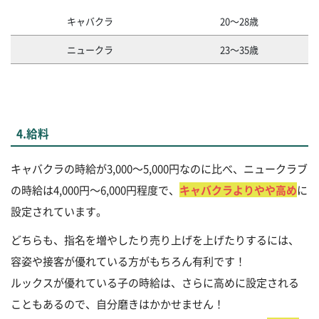
キャバクラ
20～28歳
ニュークラ
23～35歳
4.給料
キャバクラの時給が3,000～5,000円なのに比べ、ニュークラブ
の時給は4,000円～6,000円程度で、
キャバクラよりやや高め
に
設定されています。
どちらも、指名を増やしたり売り上げを上げたりするには、
容姿や接客が優れている方がもちろん有利です！
ルックスが優れている子の時給は、さらに高めに設定される
こともあるので、自分磨きはかかせません！