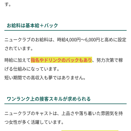
す。
お給料は基本給＋バック
ニュークラブのお給料は、時給4,000円～6,000円と高めに設定
されています。
時給に加えて
指名やドリンクのバックもあり
、努力次第で稼
げる仕組みになっています。
短い期間での高収入も夢ではありません。
ワンランク上の接客スキルが求められる
ニュークラブのキャストは、上品さや落ち着いた雰囲気を持
つ女性が多く活躍しています。