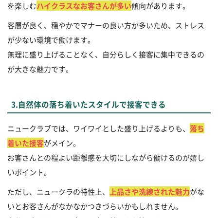
を楽しむ
ハイクラスなお客さんが多い
傾向があります。
客層が良く、穏やかでマナーの良い方が多いため、ストレス
が少ない環境で働けます。
無理に盛り上げることなく、自分らしく接客に集中できるの
が大きな魅力です。
3.自然体の落ち着いたスタイルで接客できる
ニュークラブでは、ワイワイとした盛り上げるよりも、
落ち
着いた接客
がメイン。
お客さんとの程よい距離感を大切にしながら働けるのが嬉し
いポイント。
ただし、ニュークラの特性上、
上品さや洗練された魅力
がな
いとお客さんがなかなかつきづらいかもしれません。