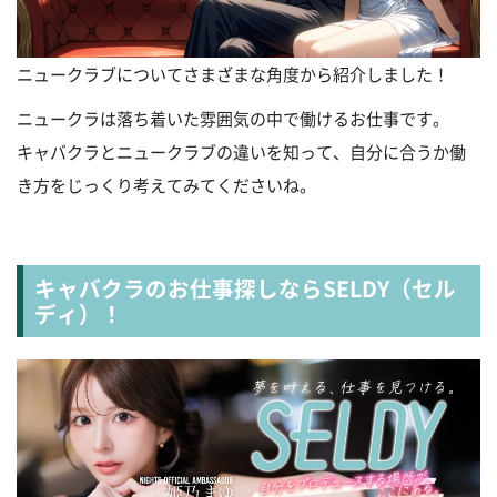
ニュークラブについてさまざまな角度から紹介しました！
ニュークラは落ち着いた雰囲気の中で働けるお仕事です。
キャバクラとニュークラブの違いを知って、自分に合うか働
き方をじっくり考えてみてくださいね。
キャバクラのお仕事探しならSELDY（セル
ディ）！