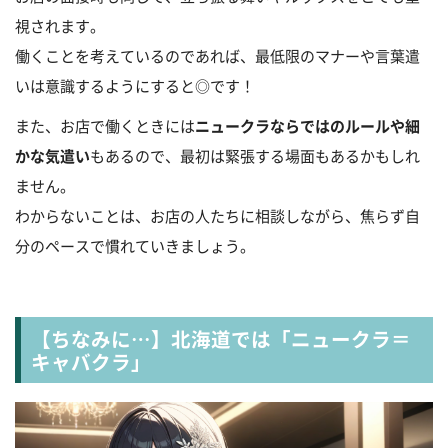
視されます。
働くことを考えているのであれば、最低限のマナーや言葉遣
いは意識するようにすると◎です！
また、お店で働くときには
ニュークラならではのルールや細
かな気遣い
もあるので、最初は緊張する場面もあるかもしれ
ません。
わからないことは、お店の人たちに相談しながら、焦らず自
分のペースで慣れていきましょう。
【ちなみに…】北海道では「ニュークラ＝
キャバクラ」