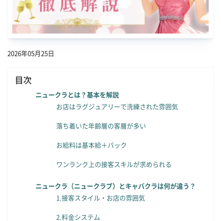
2026年05月25日
目次
ニュークラとは？基本を解説
お店はラグジュアリーで洗練された雰囲気
落ち着いた年齢層の客層が多い
お給料は基本給＋バック
ワンランク上の接客スキルが求められる
ニュークラ（ニュークラブ）とキャバクラは何が違う？
1.接客スタイル・お店の雰囲気
2.料金システム