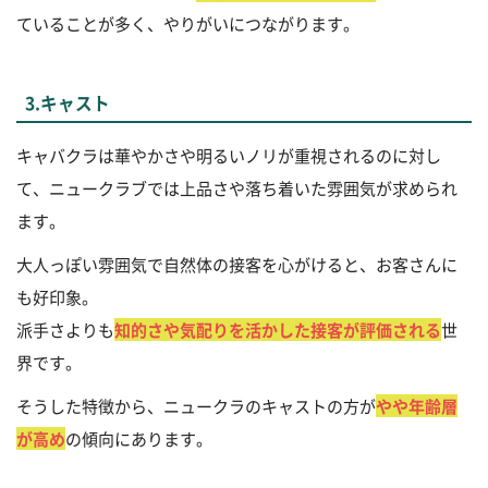
ていることが多く、やりがいにつながります。
3.キャスト
キャバクラは華やかさや明るいノリが重視されるのに対し
て、ニュークラブでは上品さや落ち着いた雰囲気が求められ
ます。
大人っぽい雰囲気で自然体の接客を心がけると、お客さんに
も好印象。
派手さよりも
知的さや気配りを活かした接客が評価される
世
界です。
そうした特徴から、ニュークラのキャストの方が
やや年齢層
が高め
の傾向にあります。