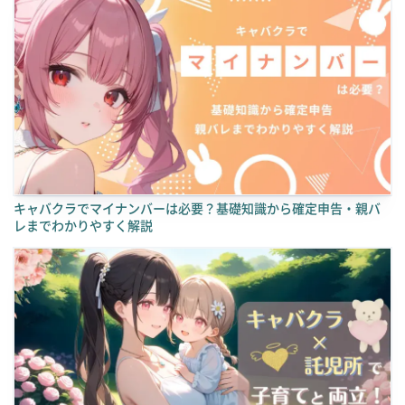
キャバクラでマイナンバーは必要？基礎知識から確定申告・親バ
レまでわかりやすく解説