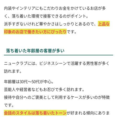
内装やインテリアにもこだわりお金をかけているお店が多
く、落ち着いた環境で接客できるのがポイント。
派手すぎないけれど華やかさはしっかりとあるので、
上品な
印象のお店で働きたい方にぴったり
です。
落ち着いた年齢層の客層が多い
ニュークラブには、ビジネスシーンで活躍する男性客が多く
訪れます。
年齢層は30代～50代が中心。
芸能人や経営者などもお忍びで多く訪れます。
接待や自分へのご褒美として利用するケースが多いのが特徴
です。
会話のスタイルは落ち着いたトーン
が好まれる傾向にありま