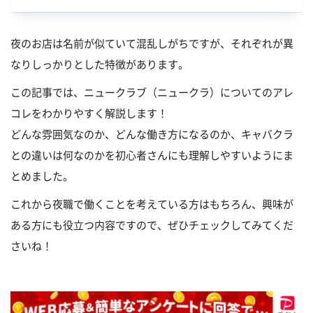
夜のお店は名前が似ていて混乱しがちですが、それぞれが異
なりしっかりとした特徴があります。
この記事では、ニュークラブ（ニュークラ）についてのアレ
コレをわかりやすく解説します！
どんな雰囲気なのか、どんな働き方になるのか、キャバクラ
との違いは何なのかを初心者さんにも理解しやすいようにま
とめました。
これから夜職で働くことを考えている方はもちろん、興味が
ある方にも役立つ内容ですので、ぜひチェックしてみてくだ
さいね！