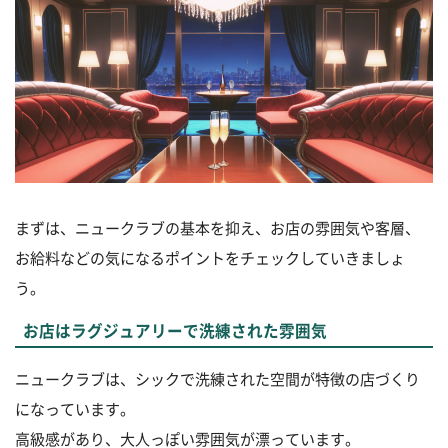
まずは、ニュークラブの基本を抑え、お店の雰囲気や客層、
お給料などの気になるポイントをチェックしていきましょ
う。
お店はラグジュアリーで洗練された雰囲気
ニュークラブは、シックで洗練された空間が特徴の店づくり
になっています。
高級感があり、大人っぽい雰囲気が漂っています。