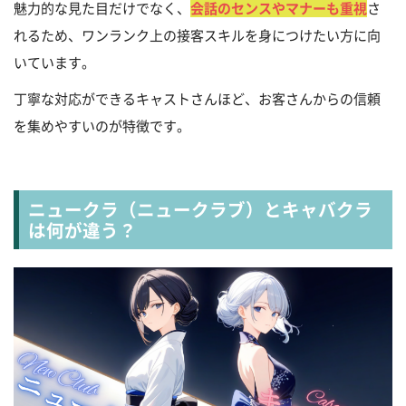
魅力的な見た目だけでなく、
会話のセンスやマナーも重視
さ
れるため、ワンランク上の接客スキルを身につけたい方に向
いています。
丁寧な対応ができるキャストさんほど、お客さんからの信頼
を集めやすいのが特徴です。
ニュークラ（ニュークラブ）とキャバクラ
は何が違う？