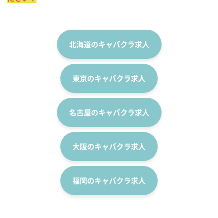
北海道のキャバクラ求人
東京のキャバクラ求人
名古屋のキャバクラ求人
大阪のキャバクラ求人
福岡のキャバクラ求人