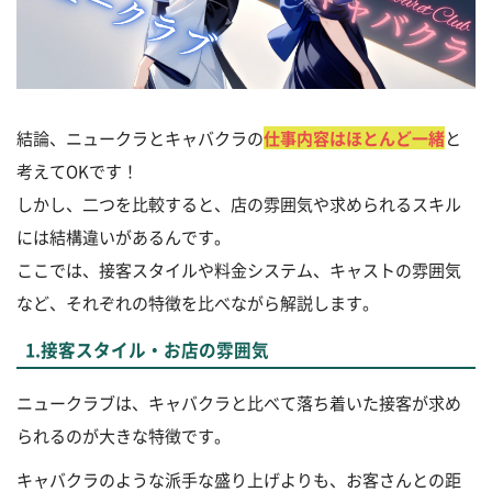
結論、ニュークラとキャバクラの
仕事内容はほとんど一緒
と
考えてOKです！
しかし、二つを比較すると、店の雰囲気や求められるスキル
には結構違いがあるんです。
ここでは、接客スタイルや料金システム、キャストの雰囲気
など、それぞれの特徴を比べながら解説します。
1.接客スタイル・お店の雰囲気
ニュークラブは、キャバクラと比べて落ち着いた接客が求め
られるのが大きな特徴です。
キャバクラのような派手な盛り上げよりも、お客さんとの距