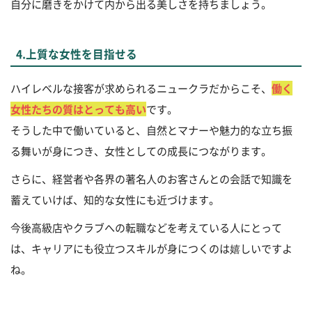
自分に磨きをかけて内から出る美しさを持ちましょう。
4.上質な女性を目指せる
ハイレベルな接客が求められるニュークラだからこそ、
働く
女性たちの質はとっても高い
です。
そうした中で働いていると、自然とマナーや魅力的な立ち振
る舞いが身につき、女性としての成長につながります。
さらに、経営者や各界の著名人のお客さんとの会話で知識を
蓄えていけば、知的な女性にも近づけます。
今後高級店やクラブへの転職などを考えている人にとって
は、キャリアにも役立つスキルが身につくのは嬉しいですよ
ね。