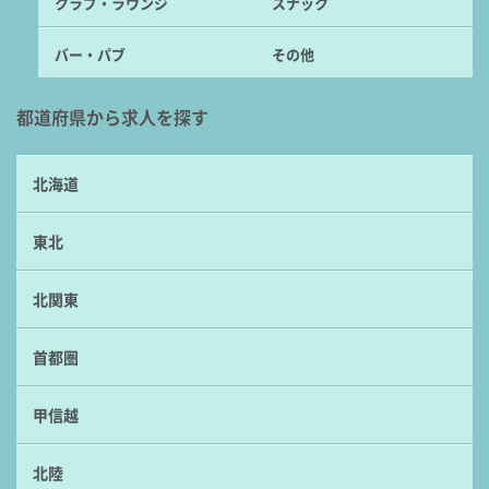
クラブ・ラウンジ
スナック
バー・パブ
その他
都道府県から求人を探す
北海道
東北
北関東
首都圏
甲信越
北陸