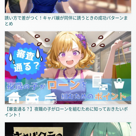
誘い方で差がつく！キャバ嬢が同伴に誘うときの成功パターンま
とめ
【審査通る？】夜職の子がローンを組むために知っておきたいポ
イント！