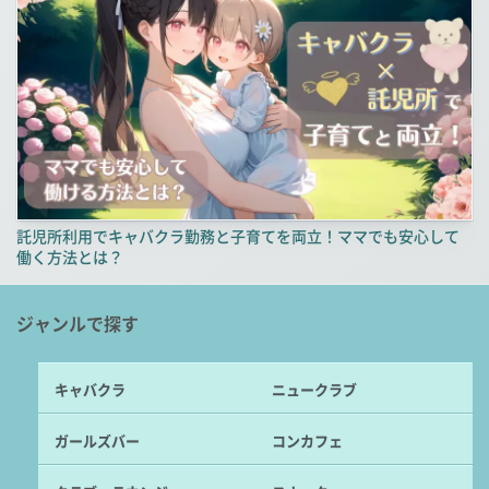
託児所利用でキャバクラ勤務と子育てを両立！ママでも安心して
働く方法とは？
ジャンルで探す
キャバクラ
ニュークラブ
ガールズバー
コンカフェ