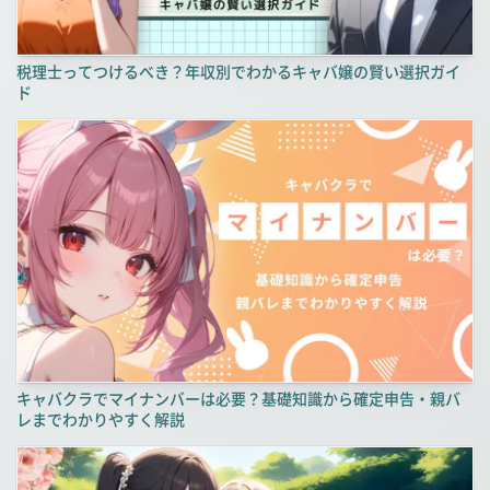
税理士ってつけるべき？年収別でわかるキャバ嬢の賢い選択ガイ
ド
キャバクラでマイナンバーは必要？基礎知識から確定申告・親バ
レまでわかりやすく解説