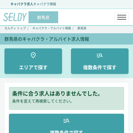
キャバクラ求人
キャバクラ情報
群馬県
セルディ トップ
キャバクラ・アルバイト情報
群馬県
群馬県のキャバクラ・アルバイト求人情報
エリアで探す
複数条件で探す
条件に合う求人はありませんでした。
条件を変えて再検索してください。
複数条件で探す