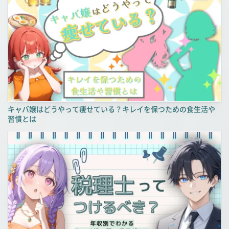
キャバ嬢はどうやって痩せている？キレイを保つための食生活や
習慣とは