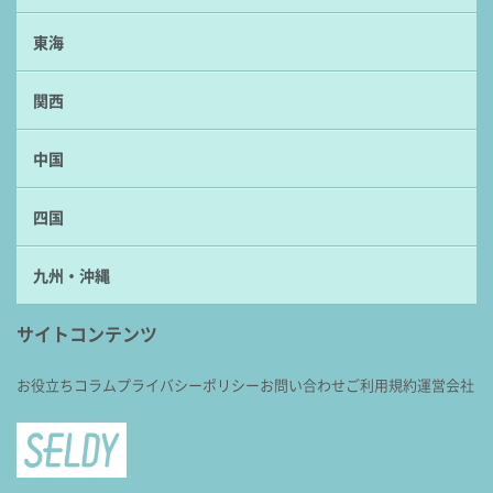
東海
関西
中国
四国
九州・沖縄
サイトコンテンツ
お役立ちコラム
プライバシーポリシー
お問い合わせ
ご利用規約
運営会社