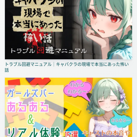
トラブル回避マニュアル｜キャバクラの現場で本当にあった怖い
話