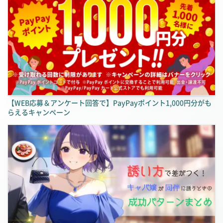
【WEB応募＆アンケート回答で】PayPayポイント1,000円分がも
らえるキャンペーン