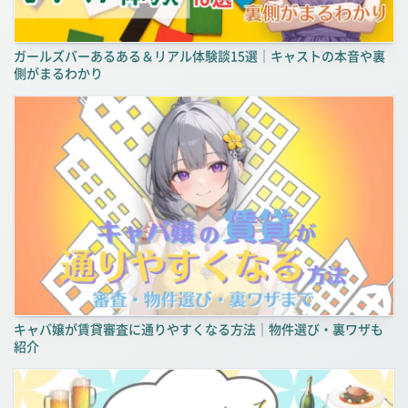
ガールズバーあるある＆リアル体験談15選｜キャストの本音や裏
側がまるわかり
キャバ嬢が賃貸審査に通りやすくなる方法｜物件選び・裏ワザも
紹介