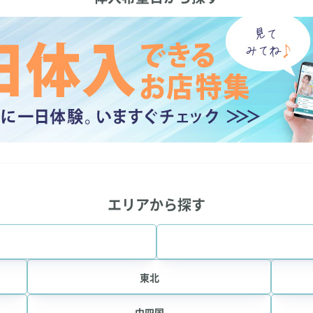
エリアから探す
東北
中四国