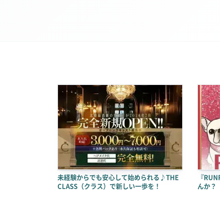
未経験からでも安心して始められる♪THE
『RU
CLASS（クラス）で新しい一歩を！
んか？