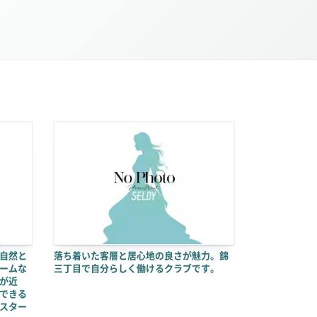
自然と
落ち着いた客層と居心地の良さが魅力。錦
ームな
三丁目で自分らしく働けるクラブです。
が近
できる
スター