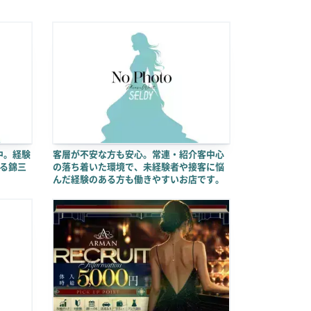
中。経験
客層が不安な方も安心。常連・紹介客中心
る錦三
の落ち着いた環境で、未経験者や接客に悩
んだ経験のある方も働きやすいお店です。