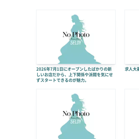
2026年7月1日にオープンしたばかりの新
求人大
しいお店だから、上下関係や派閥を気にせ
ずスタートできるのが魅力。