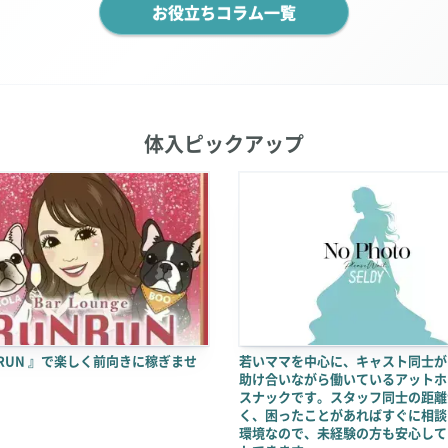
お役立ちコラム一覧
体入ピックアップ
NRUN 』で楽しく前向きに稼ぎませ
若いママを中心に、キャスト同士が
助け合いながら働いているアットホ
スナックです。スタッフ同士の距離
く、困ったことがあればすぐに相談
環境なので、未経験の方も安心して