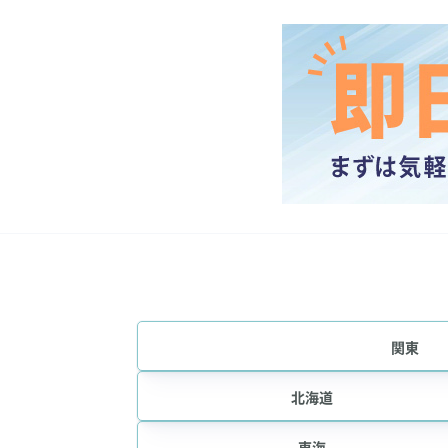
関東
北海道
東海