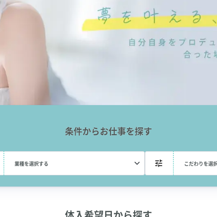
条件からお仕事を探す
体入希望日から探す