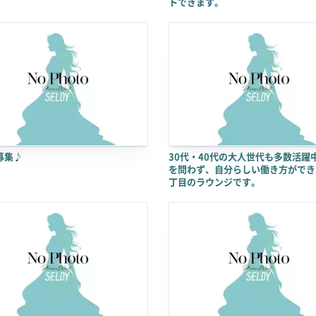
トできます。
募集♪
30代・40代の大人世代も多数活躍
を問わず、自分らしい働き方ができ
丁目のラウンジです。