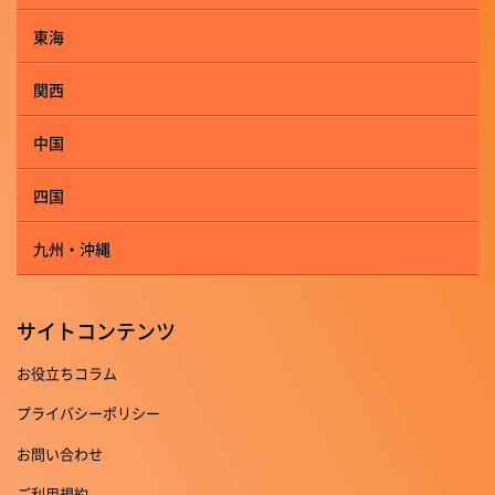
東海
関西
中国
四国
九州・沖縄
サイトコンテンツ
お役立ちコラム
プライバシーポリシー
お問い合わせ
ご利用規約