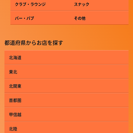
クラブ・ラウンジ
スナック
バー・パブ
その他
都道府県からお店を探す
北海道
東北
北関東
首都圏
甲信越
北陸