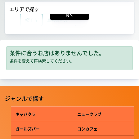
エリアで探す
開く
松江市
島根県その他
条件に合うお店はありませんでした。
条件を変えて再検索してください。
ジャンルで探す
キャバクラ
ニュークラブ
ガールズバー
コンカフェ