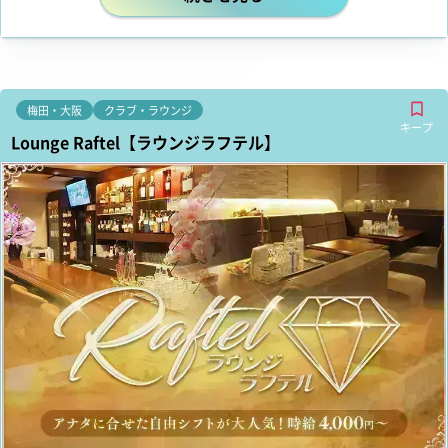
梅田・大阪
クラブ・ラウンジ
キープ
Lounge Raftel【ラウンジラフテル】