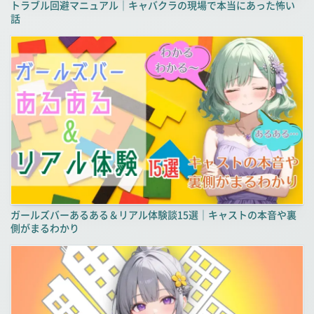
トラブル回避マニュアル｜キャバクラの現場で本当にあった怖い
話
ガールズバーあるある＆リアル体験談15選｜キャストの本音や裏
側がまるわかり