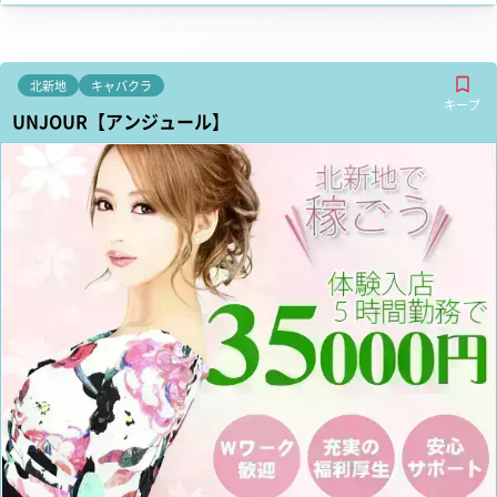
北新地
キャバクラ
キープ
UNJOUR【アンジュール】