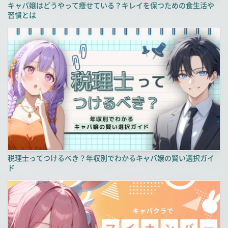
キャバ嬢はどうやって痩せている？キレイを保つための食生活や
習慣とは
税理士ってつけるべき？年収別でわかるキャバ嬢の賢い選択ガイ
ド