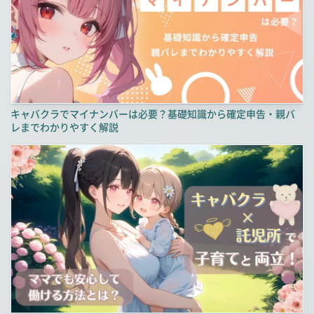
キャバクラでマイナンバーは必要？基礎知識から確定申告・親バ
レまでわかりやすく解説