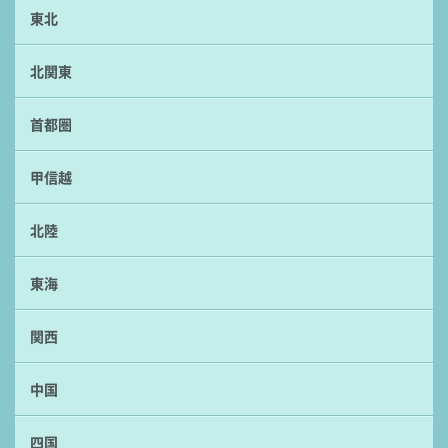
東北
北関東
首都圏
甲信越
北陸
東海
関西
中国
四国