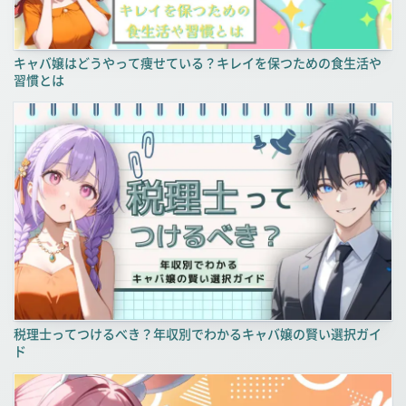
キャバ嬢はどうやって痩せている？キレイを保つための食生活や
習慣とは
税理士ってつけるべき？年収別でわかるキャバ嬢の賢い選択ガイ
ド