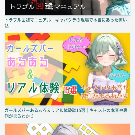
トラブル回避マニュアル｜キャバクラの現場で本当にあった怖い
話
ガールズバーあるある＆リアル体験談15選｜キャストの本音や裏
側がまるわかり