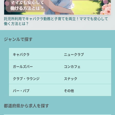
託児所利用でキャバクラ勤務と子育てを両立！ママでも安心して
働く方法とは？
ジャンルで探す
キャバクラ
ニュークラブ
ガールズバー
コンカフェ
クラブ・ラウンジ
スナック
バー・パブ
その他
都道府県から求人を探す