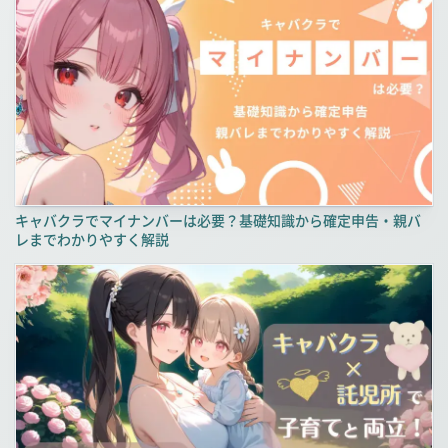
キャバクラでマイナンバーは必要？基礎知識から確定申告・親バ
レまでわかりやすく解説