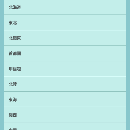
北海道
東北
北関東
首都圏
甲信越
北陸
東海
関西