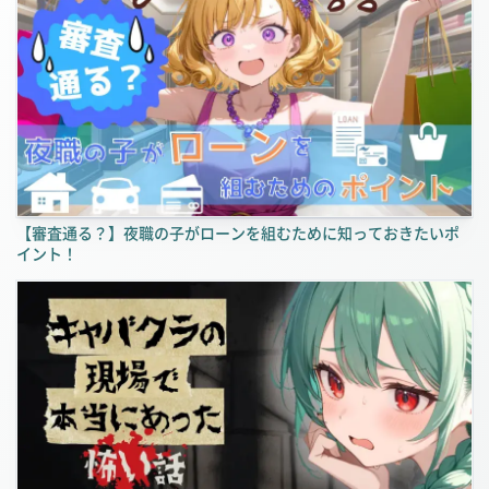
【審査通る？】夜職の子がローンを組むために知っておきたいポ
イント！