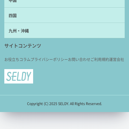
中国
四国
九州・沖縄
サイトコンテンツ
お役立ちコラム
プライバシーポリシー
お問い合わせ
ご利用規約
運営会社
Copyright (C) 2025 SELDY. All Rights Reserved.