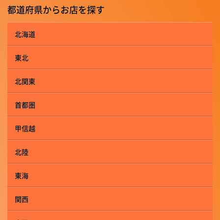
都道府県からお店を探す
北海道
東北
北関東
首都圏
甲信越
北陸
東海
関西