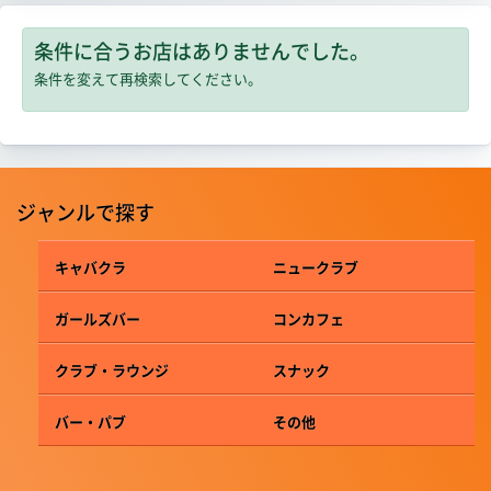
条件に合うお店はありませんでした。
条件を変えて再検索してください。
ジャンルで探す
キャバクラ
ニュークラブ
ガールズバー
コンカフェ
クラブ・ラウンジ
スナック
バー・パブ
その他