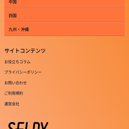
中国
四国
九州・沖縄
サイトコンテンツ
お役立ちコラム
プライバシーポリシー
お問い合わせ
ご利用規約
運営会社