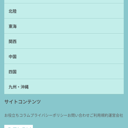
北陸
東海
関西
中国
四国
九州・沖縄
サイトコンテンツ
お役立ちコラム
プライバシーポリシー
お問い合わせ
ご利用規約
運営会社