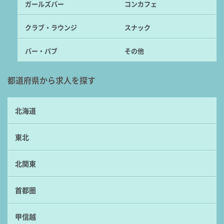
ガールズバー
コンカフェ
クラブ・ラウンジ
スナック
バー・パブ
その他
都道府県から求人を探す
北海道
東北
北関東
首都圏
甲信越