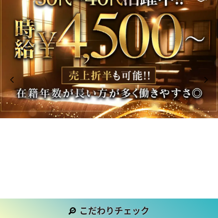
こだわりチェック