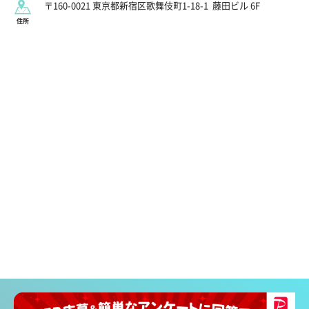
〒160-0021 東京都新宿区歌舞伎町1-18-1
藤田ビル 6F
住所