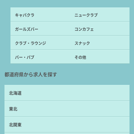
キャバクラ
ニュークラブ
ガールズバー
コンカフェ
クラブ・ラウンジ
スナック
バー・パブ
その他
都道府県から求人を探す
北海道
東北
北関東