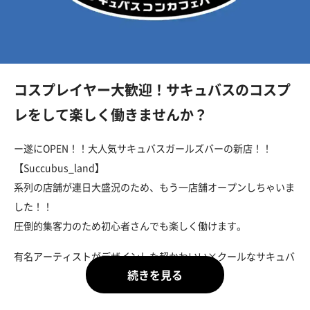
コスプレイヤー大歓迎！サキュバスのコスプ
レをして楽しく働きませんか？
ー遂にOPEN！！大人気サキュバスガールズバーの新店！！
【Succubus_land】
系列の店舗が連日大盛況のため、もう一店舗オープンしちゃいま
した！！
圧倒的集客力のため初心者さんでも楽しく働けます。
有名アーティストがデザインした超かわいい×クールなサキュバ
ス衣装を着て楽しく働きませんか？
♡･･････♡･･････♡･･････♡･･････♡