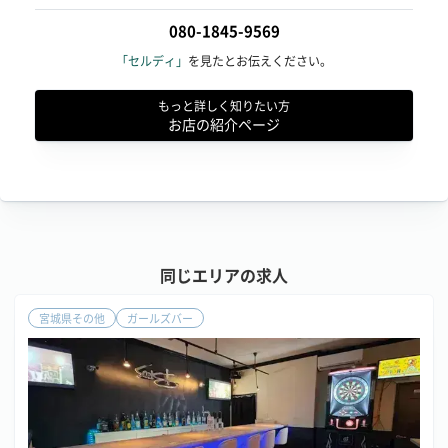
080-1845-9569
「セルディ」
を見たとお伝えください。
もっと詳しく知りたい方
お店の紹介ページ
同じエリアの求人
宮城県その他
ガールズバー