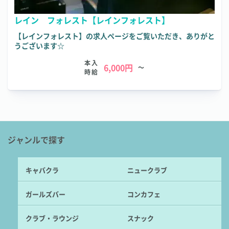
レイン フォレスト【レインフォレスト】
【レインフォレスト】の求人ページをご覧いただき、ありがと
うございます☆
本入
6,000円
～
時給
ジャンルで探す
キャバクラ
ニュークラブ
ガールズバー
コンカフェ
クラブ・ラウンジ
スナック