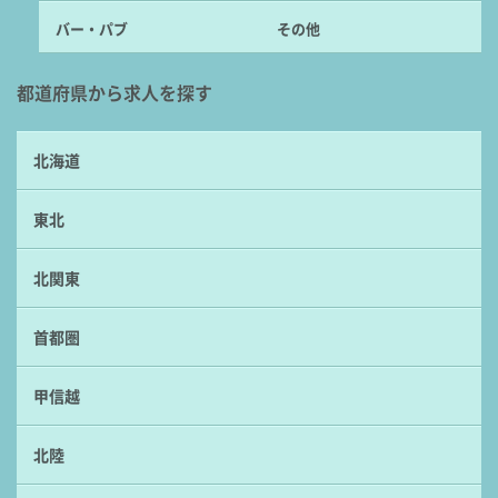
バー・パブ
その他
都道府県から求人を探す
北海道
東北
北関東
首都圏
甲信越
北陸