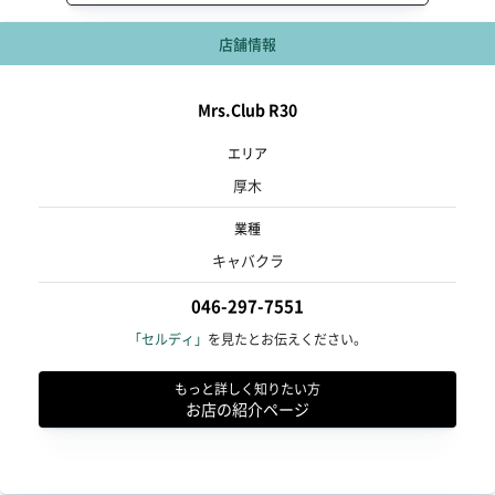
店舗情報
Mrs.Club R30
エリア
厚木
業種
キャバクラ
046-297-7551
「セルディ」
を見たとお伝えください。
もっと詳しく知りたい方
お店の紹介ページ