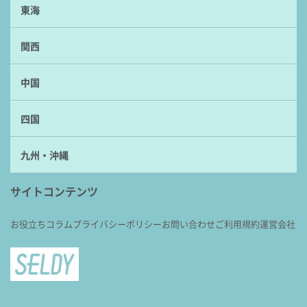
東海
関西
中国
四国
九州・沖縄
サイトコンテンツ
お役立ちコラム
プライバシーポリシー
お問い合わせ
ご利用規約
運営会社