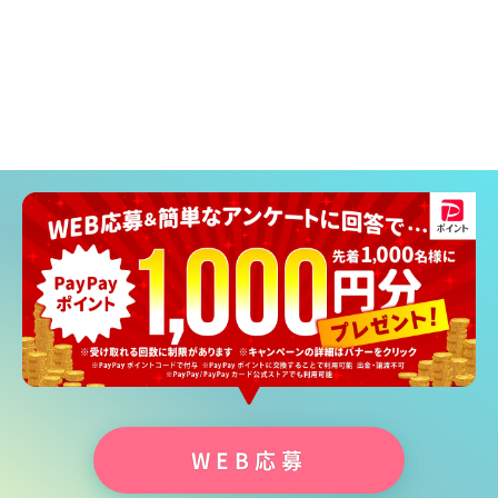
WEB応募