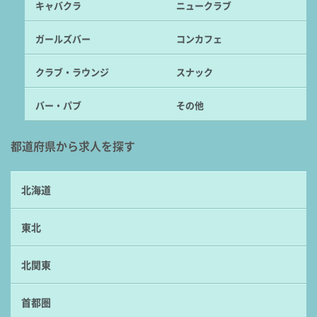
キャバクラ
ニュークラブ
ガールズバー
コンカフェ
クラブ・ラウンジ
スナック
バー・パブ
その他
都道府県から求人を探す
北海道
東北
北関東
首都圏