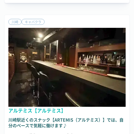
川崎
キャバクラ
アルテミス【アルテミス】
川崎駅近くのスナック【ARTEMIS（アルテミス）】では、自
分のペースで気軽に働けます♪