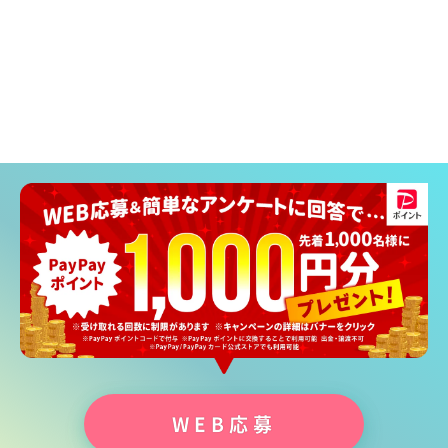
WEB応募