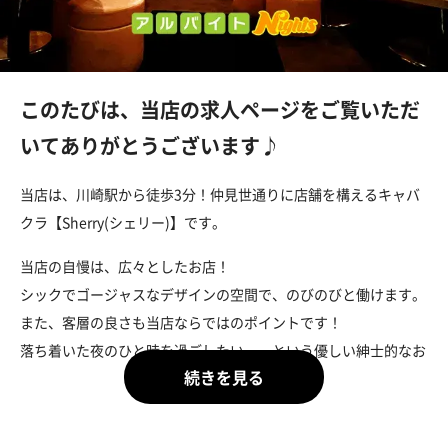
このたびは、当店の求人ページをご覧いただ
いてありがとうございます♪
当店は、川崎駅から徒歩3分！仲見世通りに店舗を構えるキャバ
クラ【Sherry(シェリー)】です。
当店の自慢は、広々としたお店！
シックでゴージャスなデザインの空間で、のびのびと働けます。
また、客層の良さも当店ならではのポイントです！
落ち着いた夜のひと時を過ごしたい……という優しい紳士的なお
客様が多いので、ストレスなくお仕事に集中できるかと思いま
す。