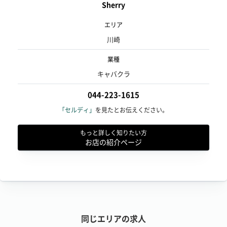
Sherry
エリア
川崎
業種
キャバクラ
044-223-1615
「セルディ」
を見たとお伝えください。
もっと詳しく知りたい方
お店の紹介ページ
同じエリアの求人