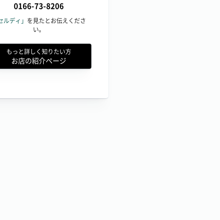
0166-73-8206
セルディ」
を見たとお伝えくださ
い。
もっと詳しく知りたい方
お店の紹介ページ