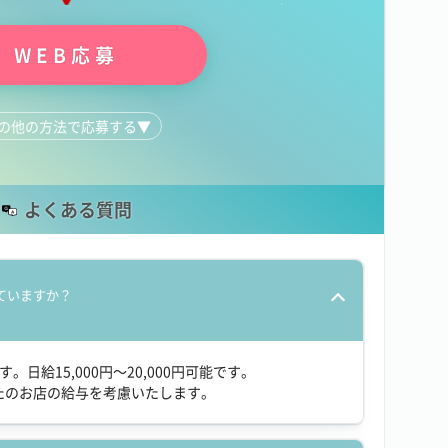
WEB応募
の他の方法で応募する
▼
0166-73-8206
よくある質問
ていますか？
す。日給15,000円～20,000円可能です。
たのお店の給与を考慮いたします。