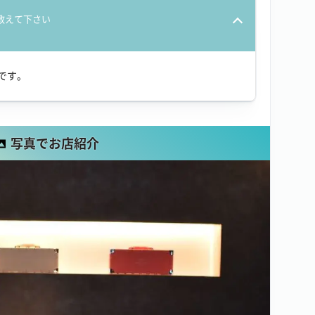
教えて下さい
分です。
写真でお店紹介