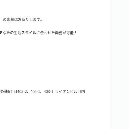
む）の応募はお断りします。
あなたの生活スタイルに合わせた勤務が可能！
条通6丁目405-2、405-1、403-1
ライオンビル河内