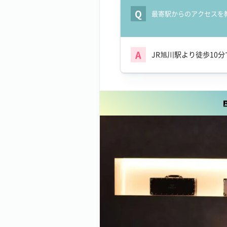
Q
最寄駅からのアクセスを
A
JR旭川駅より徒歩10