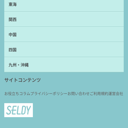
東海
関西
中国
四国
九州・沖縄
サイトコンテンツ
お役立ちコラム
プライバシーポリシー
お問い合わせ
ご利用規約
運営会社