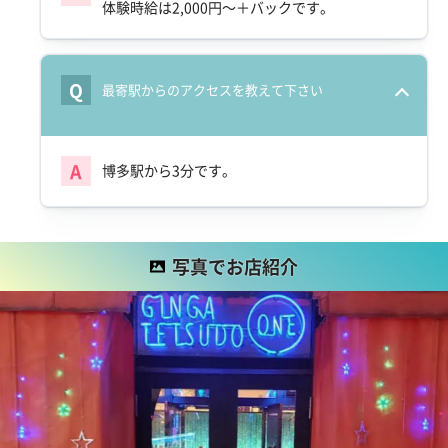
体験時給は2,000円～＋バックです。
Q
最寄駅からのアクセスを教えて下さい
A
博多駅から3分です。
写真でお店紹介