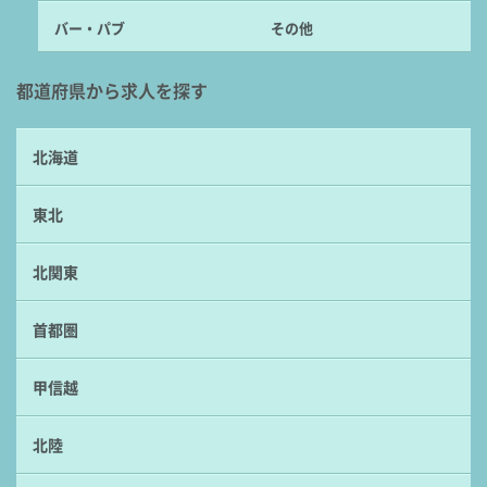
バー・パブ
その他
都道府県から求人を探す
北海道
東北
北関東
首都圏
甲信越
北陸