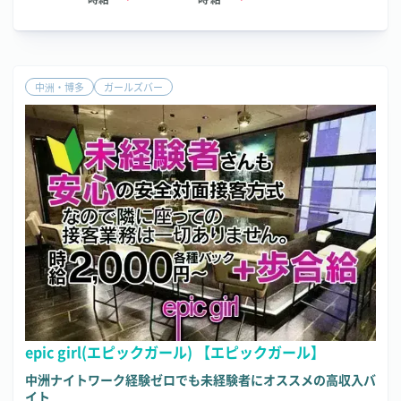
中洲・博多
ガールズバー
epic girl(エピックガール) 【エピックガール】
中洲ナイトワーク経験ゼロでも未経験者にオススメの高収入バ
イト