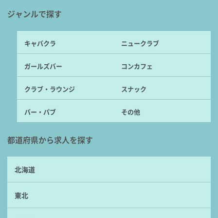
ジャンルで探す
キャバクラ
ニュークラブ
ガールズバー
コンカフェ
クラブ・ラウンジ
スナック
バー・パブ
その他
都道府県から求人を探す
北海道
東北