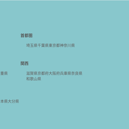
首都圏
埼玉県
千葉県
東京都
神奈川県
関西
三重県
滋賀県
京都府
大阪府
兵庫県
奈良県
和歌山県
熊本県
大分県
県