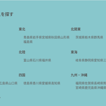
人を探す
東北
北関東
青森県
岩手県
宮城県
秋田県
山形県
茨城県
栃木県
群馬県
福島県
北陸
東海
富山県
石川県
福井県
岐阜県
静岡県
愛知県
四国
九州・沖縄
広島県
山口県
徳島県
香川県
愛媛県
高知県
福岡県
佐賀県
長崎県
宮崎県
鹿児島県
沖縄
ツ