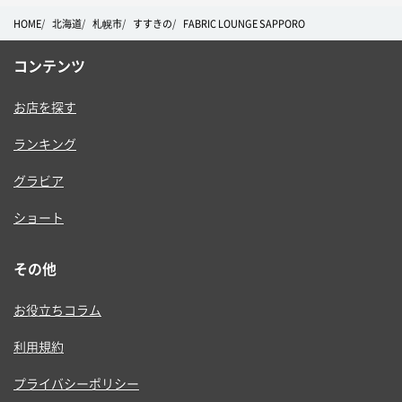
HOME
北海道
札幌市
すすきの
FABRIC LOUNGE SAPPORO
コンテンツ
お店を探す
ランキング
グラビア
ショート
その他
お役立ちコラム
利用規約
プライバシーポリシー