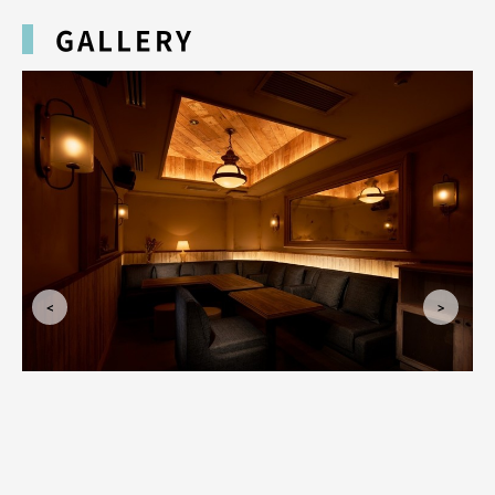
ができるので、毎回新鮮な体験ができること間違いありません。
GALLERY
是非この機会に皆様のご来店、お待ちしております。