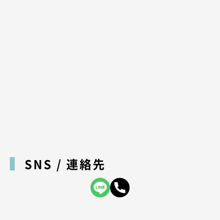
SNS / 連絡先