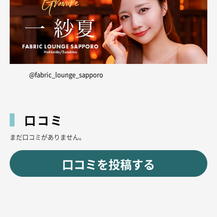
@fabric_lounge_sapporo
口コミ
まだ口コミがありません。
口コミを投稿する