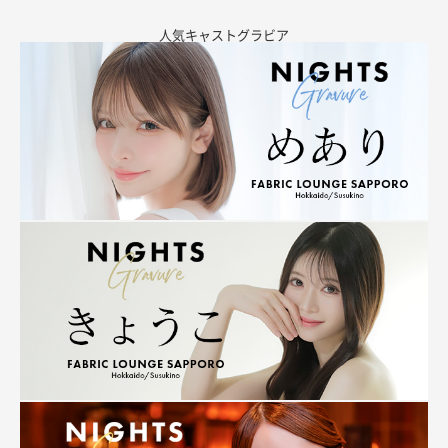
人気キャストグラビア