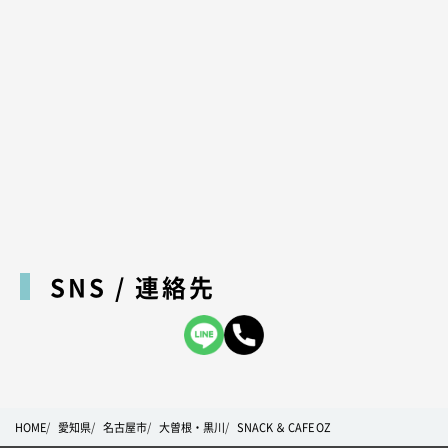
SNS / 連絡先
HOME
愛知県
名古屋市
大曽根・黒川
SNACK ＆ CAFE OZ