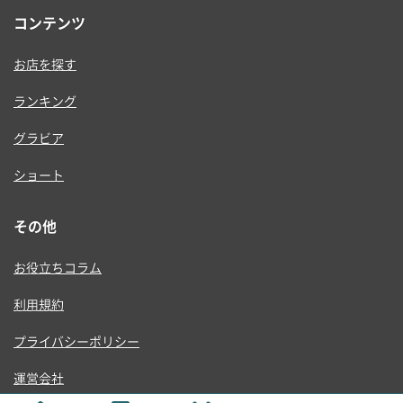
コンテンツ
お店を探す
ランキング
グラビア
ショート
その他
お役立ちコラム
利用規約
プライバシーポリシー
運営会社