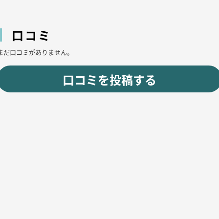
口コミ
まだ口コミがありません。
口コミを投稿する