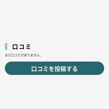
口コミ
まだ口コミがありません。
口コミを投稿する