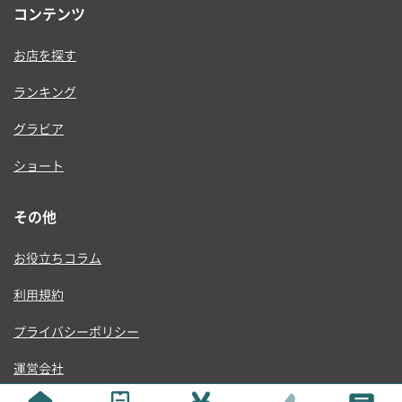
コンテンツ
お店を探す
ランキング
グラビア
ショート
その他
お役立ちコラム
利用規約
プライバシーポリシー
運営会社