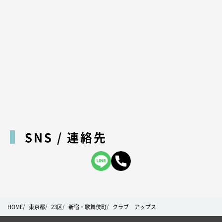
SNS / 連絡先
HOME
東京都
23区
新宿・歌舞伎町
クラブ アップス