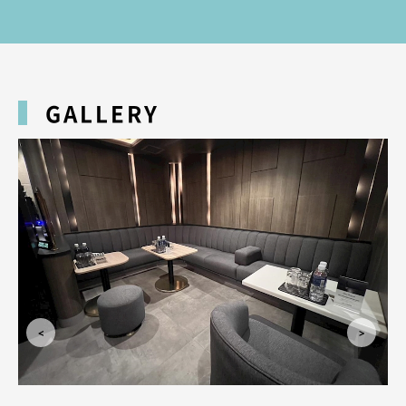
GALLERY