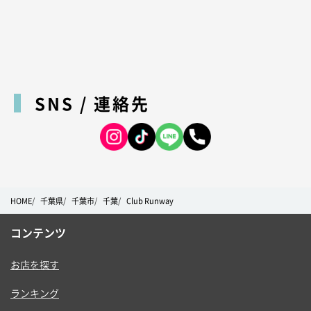
SNS / 連絡先
HOME
千葉県
千葉市
千葉
Club Runway
コンテンツ
お店を探す
ランキング