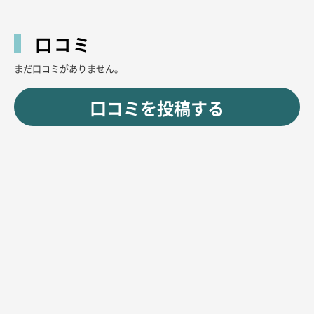
口コミ
まだ口コミがありません。
口コミを投稿する