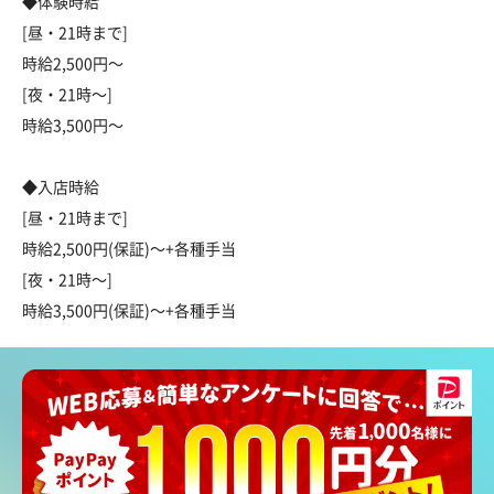
◆体験時給
[昼・21時まで]
時給2,500円～
[夜・21時～]
時給3,500円～
◆入店時給
[昼・21時まで]
時給2,500円(保証)～+各種手当
[夜・21時～]
時給3,500円(保証)～+各種手当