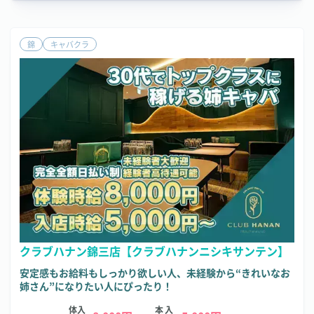
錦
キャバクラ
クラブハナン錦三店【クラブハナンニシキサンテン】
安定感もお給料もしっかり欲しい人、未経験から“きれいなお
姉さん”になりたい人にぴったり！
体入
本入