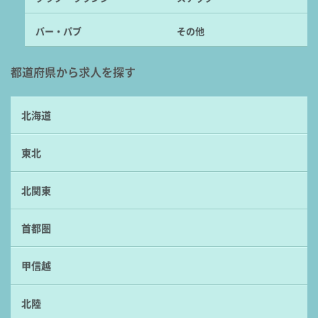
バー・パブ
その他
都道府県から求人を探す
北海道
東北
北関東
首都圏
甲信越
北陸