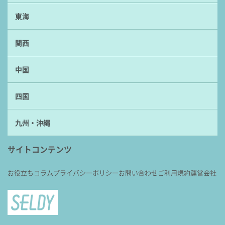
東海
関西
中国
四国
九州・沖縄
サイトコンテンツ
お役立ちコラム
プライバシーポリシー
お問い合わせ
ご利用規約
運営会社