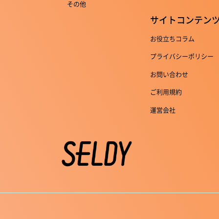
その他
サイトコンテン
お役立ちコラム
プライバシーポリシー
お問い合わせ
ご利用規約
運営会社