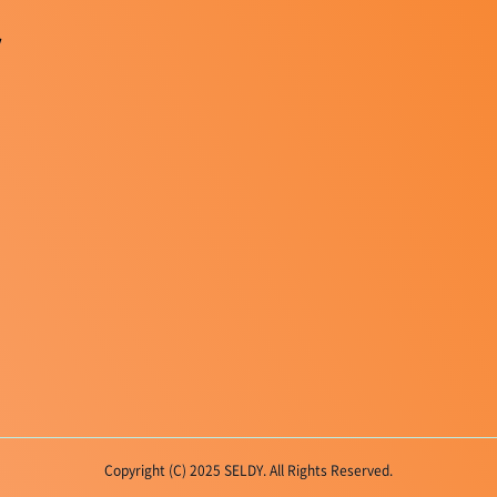
ツ
Copyright (C) 2025 SELDY. All Rights Reserved.